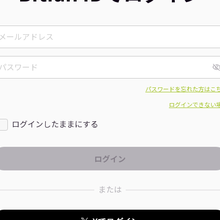
パスワードを忘れた方はこ
ログインできない
ログインしたままにする
または