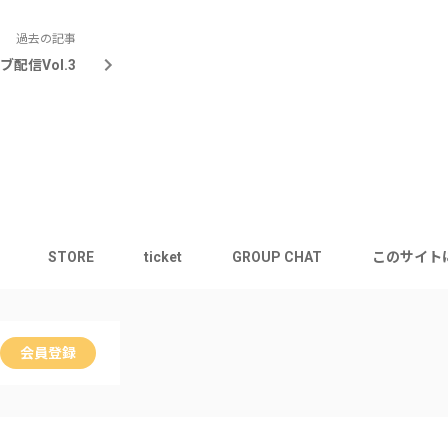
過去の記事
配信Vol.3
STORE
ticket
GROUP CHAT
このサイト
会員登録