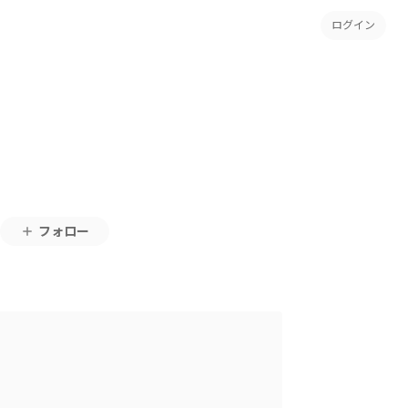
ログイン
フォロー