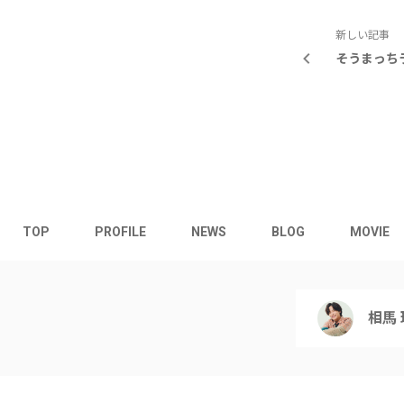
新しい記事
そうまっちラ
TOP
PROFILE
NEWS
BLOG
MOVIE
相馬 理