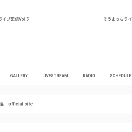
イブ配信Vol.5
そうまっちライブ
GALLERY
LIVESTREAM
RADIO
SCHEDULE
 official site