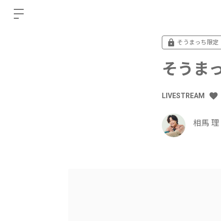
そうまっち限定
そうまっ
LIVESTREAM
相馬 理 o