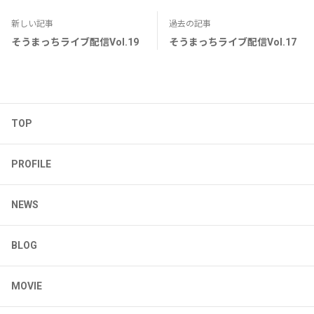
新しい記事
過去の記事
そうまっちライブ配信Vol.19
そうまっちライブ配信Vol.17
TOP
PROFILE
NEWS
BLOG
MOVIE