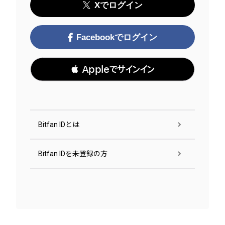
Xでログイン
Facebookでログイン
 Appleでサインイン
Bitfan IDとは
Bitfan IDを未登録の方