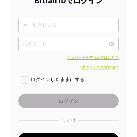
Bitfan IDでログイン
パスワードを忘れた方はこちら
ログインできない場合
ログインしたままにする
または