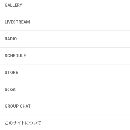
GALLERY
LIVESTREAM
RADIO
SCHEDULE
STORE
ticket
GROUP CHAT
このサイトについて