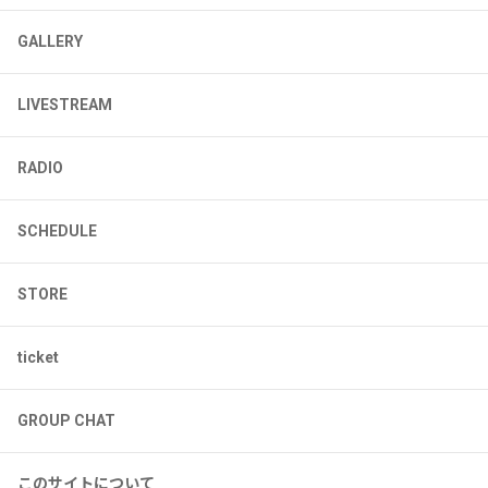
GALLERY
LIVESTREAM
RADIO
SCHEDULE
STORE
ticket
GROUP CHAT
このサイトについて