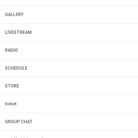
GALLERY
LIVESTREAM
RADIO
SCHEDULE
STORE
ticket
GROUP CHAT