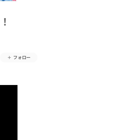
！！
フォロー