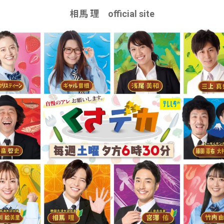
相馬 理 official site