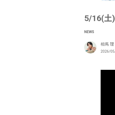
5/16
NEWS
相馬 理 o
2026/05