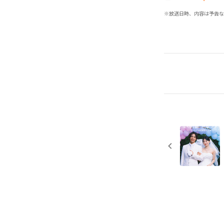
※放送日時、内容は予告な