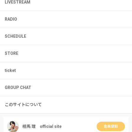
LIVESTREAM
RADIO
SCHEDULE
STORE
ticket
GROUP CHAT
このサイトについて
相馬 理 official site
会員登録