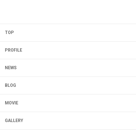
TOP
PROFILE
NEWS
BLOG
MOVIE
GALLERY